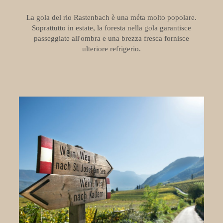
La gola del rio Rastenbach è una méta molto popolare.
Soprattutto in estate, la foresta nella gola garantisce
passeggiate all'ombra e una brezza fresca fornisce
ulteriore refrigerio.