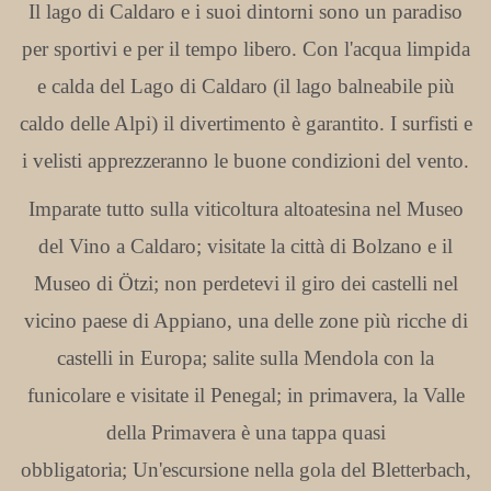
Il lago di Caldaro e i suoi dintorni sono un paradiso
per sportivi e per il tempo libero. Con l'acqua limpida
e calda del Lago di Caldaro (il lago balneabile più
caldo delle Alpi) il divertimento è garantito. I surfisti e
i velisti apprezzeranno le buone condizioni del vento.
Imparate tutto sulla viticoltura altoatesina nel Museo
del Vino a Caldaro; visitate la città di Bolzano e il
Museo di Ötzi; non perdetevi il giro dei castelli nel
vicino paese di Appiano, una delle zone più ricche di
castelli in Europa; salite sulla Mendola con la
funicolare e visitate il Penegal; in primavera, la Valle
della Primavera è una tappa quasi
obbligatoria; Un'escursione nella gola del Bletterbach,