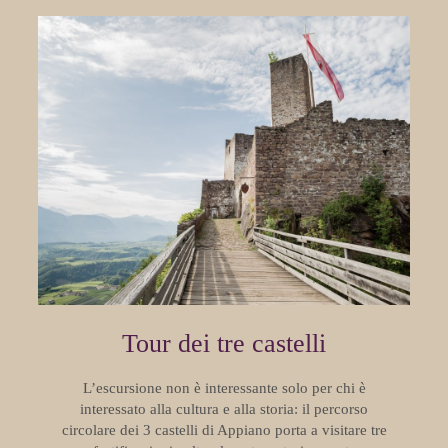
Tour dei tre castelli
L’escursione non è interessante solo per chi è
interessato alla cultura e alla storia: il percorso
circolare dei 3 castelli di Appiano porta a visitare tre