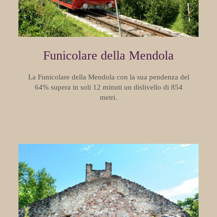
Funicolare della Mendola
La Funicolare della Mendola con la sua pendenza del
64% supera in soli 12 minuti un dislivello di 854
metri.