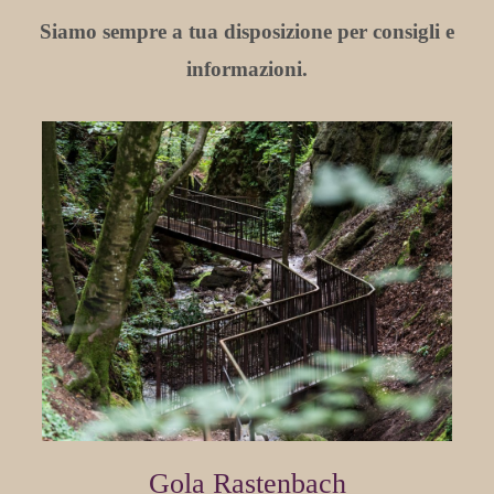
Siamo sempre a tua disposizione per consigli e
informazioni.
Gola Rastenbach