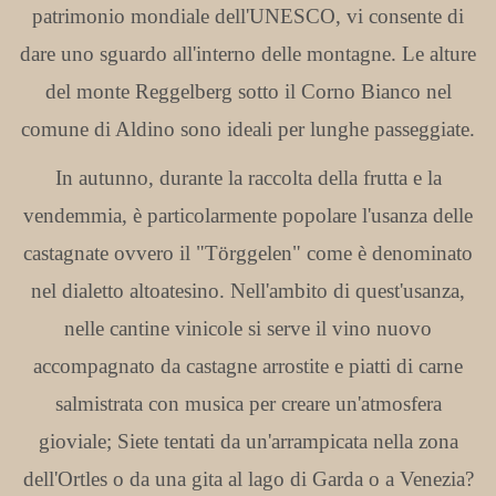
patrimonio mondiale dell'UNESCO, vi consente di
dare uno sguardo all'interno delle montagne. Le alture
del monte Reggelberg sotto il Corno Bianco nel
comune di Aldino sono ideali per lunghe passeggiate.
In autunno, durante la raccolta della frutta e la
vendemmia, è particolarmente popolare l'usanza delle
castagnate ovvero il "Törggelen" come è denominato
nel dialetto altoatesino. Nell'ambito di quest'usanza,
nelle cantine vinicole si serve il vino nuovo
accompagnato da castagne arrostite e piatti di carne
salmistrata con musica per creare un'atmosfera
gioviale; Siete tentati da un'arrampicata nella zona
dell'Ortles o da una gita al lago di Garda o a Venezia?