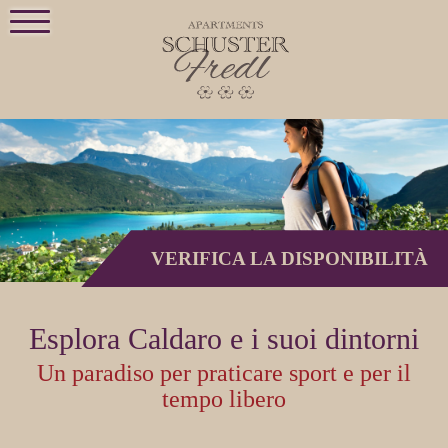
VERIFICA LA DISPONIBILITÀ
Esplora Caldaro e i suoi dintorni
Un paradiso per praticare sport e per il
tempo libero