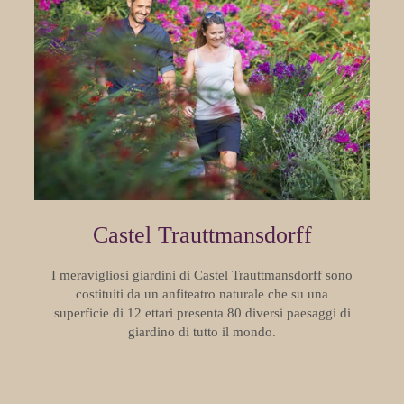
Castel Trauttmansdorff
I meravigliosi giardini di Castel Trauttmansdorff sono
costituiti da un anfiteatro naturale che su una
superficie di 12 ettari presenta 80 diversi paesaggi di
giardino di tutto il mondo.