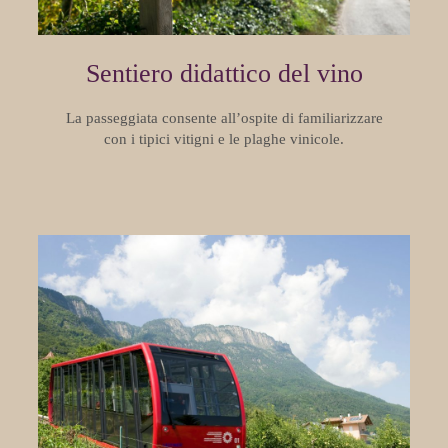
Sentiero didattico del vino
La passeggiata consente all’ospite di familiarizzare
con i tipici vitigni e le plaghe vinicole.