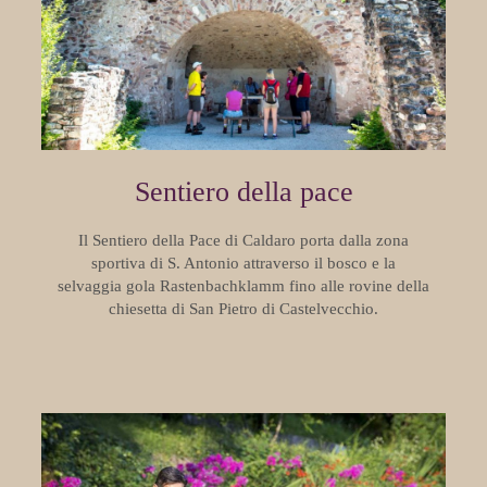
Sentiero della pace
Il Sentiero della Pace di Caldaro porta dalla zona
sportiva di S. Antonio attraverso il bosco e la
selvaggia gola Rastenbachklamm fino alle rovine della
chiesetta di San Pietro di Castelvecchio.