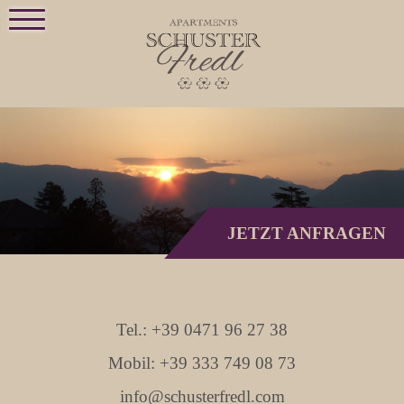
JETZT ANFRAGEN
Tel.: +39 0471 96 27 38
Mobil: +39 333 749 08 73
info@schusterfredl.com